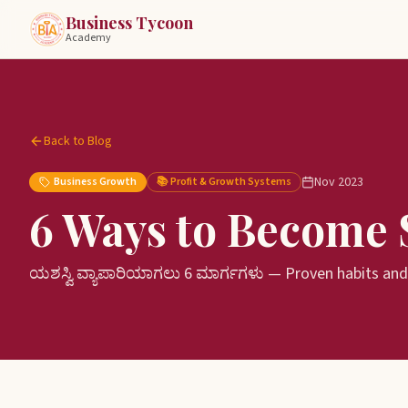
Business Tycoon
Academy
Back to Blog
Nov 2023
Business Growth
📚
Profit & Growth Systems
6 Ways to Become 
ಯಶಸ್ವಿ ವ್ಯಾಪಾರಿಯಾಗಲು 6 ಮಾರ್ಗಗಳು — Proven habits and s