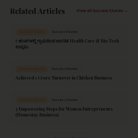
Related Articles
View all
Success Stories
→
Success Stories
Success Stories
7 ಹಂತಗಳಲ್ಲಿ ಗ್ರಾಮದಿಂದ ಜಾಗತಿಕ Health Care & Bio Tech
ಉದ್ಯಮಿ
Success Stories
Success Stories
Achieved 1 Crore Turnover in Chicken Business
Success Stories
Success Stories
3 Empowering Steps for Women Entrepreneurs
(Homestay Business)